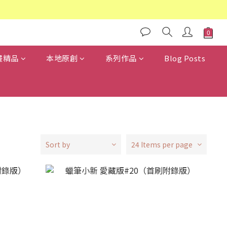
畫精品
本地原創
系列作品
Blog Posts
Sort by
24 Items per page