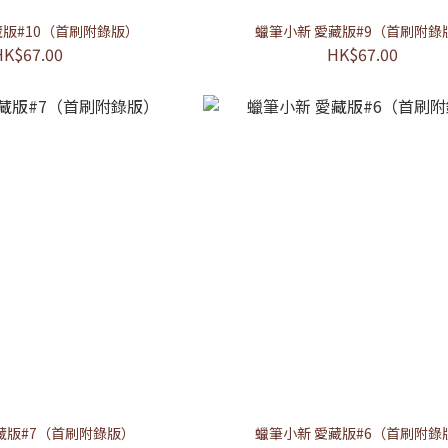
藏版#10（首刷附錄版）
蠟筆小新 愛藏版#9（首刷附錄
HK$67.00
HK$67.00
藏版#7（首刷附錄版）
蠟筆小新 愛藏版#6（首刷附錄