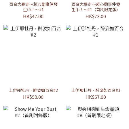
百合大暴走～超心動事件發
百合大暴走～超心動事件發
生中！～#1
生中！～#1（首刷限定版）
HK$47.00
HK$73.00
上伊那牡丹，醉姿如百合#2
上伊那牡丹，醉姿如百合#1
HK$50.00
HK$57.00