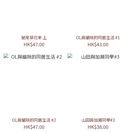
鼠尾草花束 上
OL與貓咪的同居生活 #1
HK$47.00
HK$43.00
OL與貓咪的同居生活 #2
山田與加瀨同學#3
HK$47.00
HK$38.00