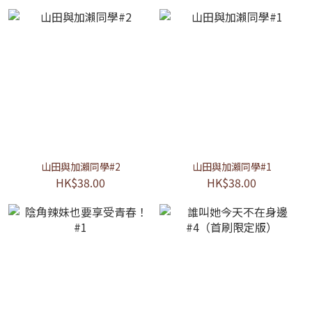
山田與加瀨同學#2
山田與加瀨同學#1
HK$38.00
HK$38.00