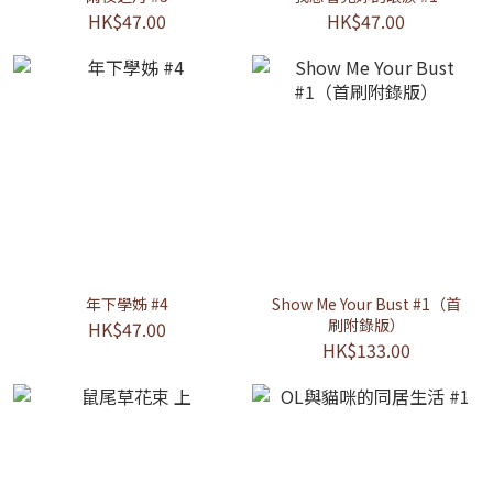
HK$47.00
HK$47.00
年下學姊 #4
Show Me Your Bust #1（首
刷附錄版）
HK$47.00
HK$133.00