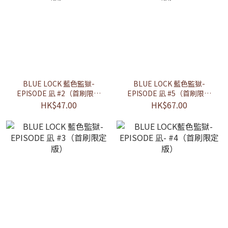
BLUE LOCK 藍色監獄-
BLUE LOCK 藍色監獄-
EPISODE 凪 #2（首刷限定
EPISODE 凪 #5（首刷限定
版）
版）
HK$47.00
HK$67.00