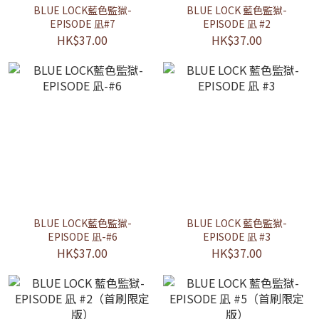
BLUE LOCK藍色監獄-
BLUE LOCK 藍色監獄-
EPISODE 凪#7
EPISODE 凪 #2
HK$37.00
HK$37.00
BLUE LOCK藍色監獄-
BLUE LOCK 藍色監獄-
EPISODE 凪-#6
EPISODE 凪 #3
HK$37.00
HK$37.00