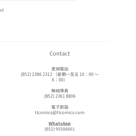
ct
Contact
查詢電話
(852) 2386 2312 （星期一至五 10：00 ～
6：00）
聯絡傳真
(852) 2361 8806
電子郵箱
tlcomics@tlcomics.com
WhatsApp
(852) 95588661