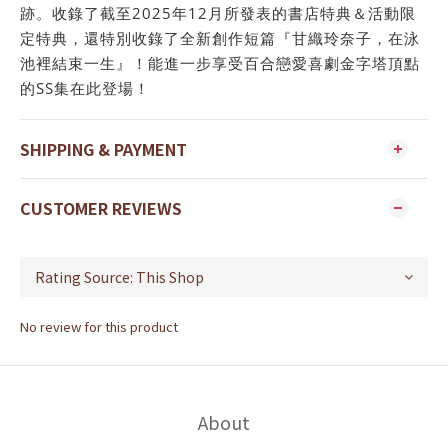
跡。收錄了截至2025年12月所發表的書店特典＆活動限
定特典，還特別收錄了全新創作短篇『甘織玲奈子，在泳
池裡結束一生』！能進一步享受百合戀愛喜劇金字塔頂點
的SS集在此登場！
SHIPPING & PAYMENT
CUSTOMER REVIEWS
No review for this product
About