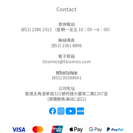
Contact
查詢電話
(852) 2386 2312 （星期一至五 10：00 ～6：00）
聯絡傳真
(852) 2361 8806
電子郵箱
tlcomics@tlcomics.com
WhatsApp
(852) 95588661
公司地址
香港北角渣華道321號柯達大廈第二期1207室
(港鐵鰂魚涌站C出口)