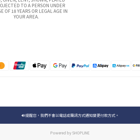
ROJECTED TO A PERSON UNDER
E OF 18 YEARS OR LEGAL AGE IN
YOUR AREA.
🔊提醒您，我們不會以電話或簡訊方式通知變更付款方式。
Powered by SHOPLINE