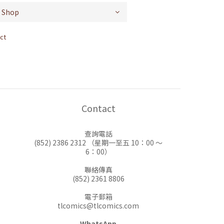
ct
Contact
查詢電話
(852) 2386 2312 （星期一至五 10：00 ～
6：00）
聯絡傳真
(852) 2361 8806
電子郵箱
tlcomics@tlcomics.com
WhatsApp