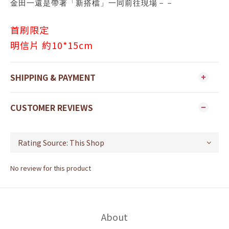
金田一還是帶著「新搭檔」一同前往現場－－
首刷限定
明信片 約10*15cm
SHIPPING & PAYMENT
CUSTOMER REVIEWS
No review for this product
About