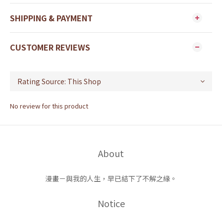
SHIPPING & PAYMENT
CUSTOMER REVIEWS
No review for this product
About
漫畫－與我的人生，早已結下了不解之緣。
Notice