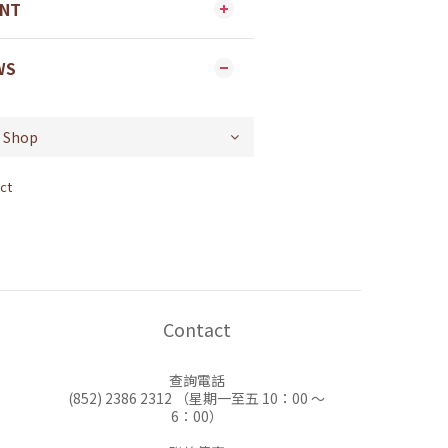
ENT
WS
ct
Contact
查詢電話
(852) 2386 2312 （星期一至五 10：00 ～
6：00）