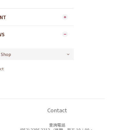
ENT
WS
ct
Contact
查詢電話