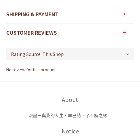
SHIPPING & PAYMENT
CUSTOMER REVIEWS
No review for this product
About
漫畫－與我的人生，早已結下了不解之緣。
Notice