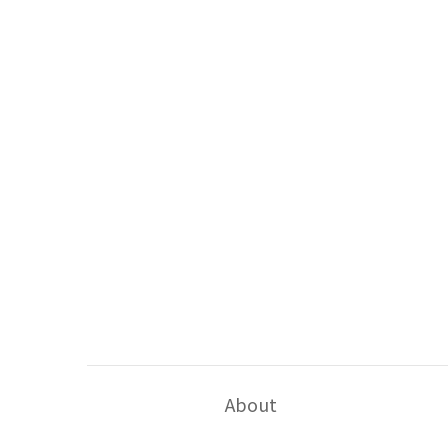
About