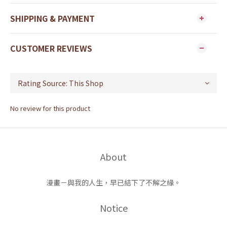
SHIPPING & PAYMENT
CUSTOMER REVIEWS
No review for this product
About
漫畫－與我的人生，早已結下了不解之緣。
Notice