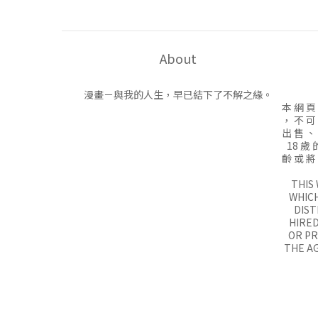
About
漫畫－與我的人生，早已結下了不解之緣。
本 網 頁
， 不 可
出 售 、
18 歲 
齡 或 將
THIS
WHICH
DIST
HIRED
OR P
THE AG