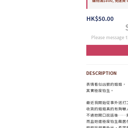
購物滿$800, 免運費 o
HK$50.00
Please message t
DESCRIPTION
表情看似凶狠的姐姐，
其實極度怕生。
最近我開始從事外送打
收貨的姐姐真的有夠嚇
不過她開口說話後……
而且她還極度怕生繭居
姐姐說想要外出，希望