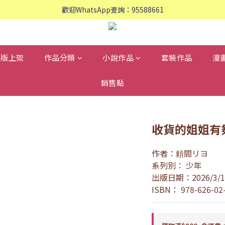
歡迎WhatsApp查詢：95588661
歡迎WhatsApp查詢：95588661
會員專享: 購物滿$800, 免運費
歡迎WhatsApp查詢：95588661
再版上架
作品分類
小說作品
套裝作品
漫
銷售點
收貨的姐姐有夠
作者：頼間リヨ
系列別： 少年
出版日期：2026/3/1
ISBN： 978-626-02