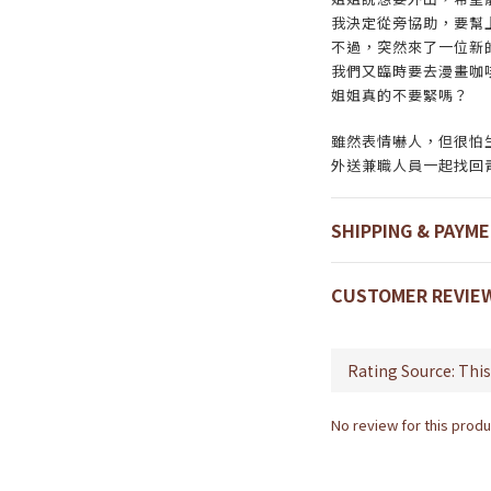
我決定從旁協助，要幫
不過，突然來了一位新
我們又臨時要去漫畫咖
姐姐真的不要緊嗎？
雖然表情嚇人，但很怕
外送兼職人員一起找回
SHIPPING & PAYM
CUSTOMER REVIE
No review for this produ