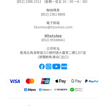
(852) 2386 2312 （星期一至五 10：00 ～6：00）
聯絡傳真
(852) 2361 8806
電子郵箱
tlcomics@tlcomics.com
WhatsApp
(852) 95588661
公司地址
香港北角渣華道321號柯達大廈第二期1207室
(港鐵鰂魚涌站C出口)