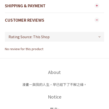
SHIPPING & PAYMENT
CUSTOMER REVIEWS
No review for this product
About
漫畫－與我的人生，早已結下了不解之緣。
Notice