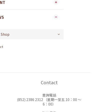
ENT
WS
ct
Contact
查詢電話
(852) 2386 2312 （星期一至五 10：00 ～
6：00）