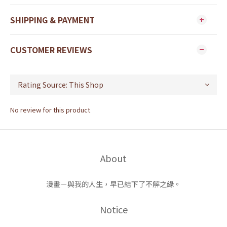
SHIPPING & PAYMENT
CUSTOMER REVIEWS
No review for this product
About
漫畫－與我的人生，早已結下了不解之緣。
Notice