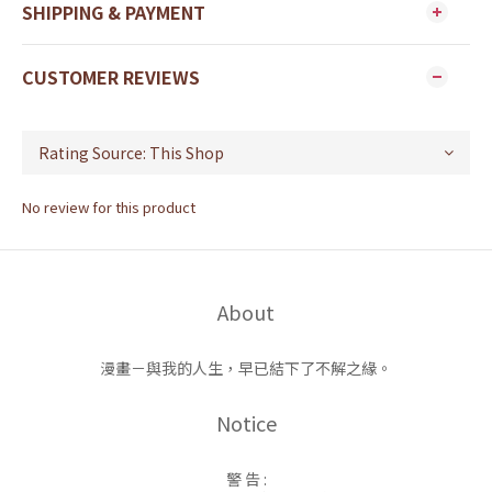
SHIPPING & PAYMENT
CUSTOMER REVIEWS
No review for this product
About
漫畫－與我的人生，早已結下了不解之緣。
Notice
警 告 :