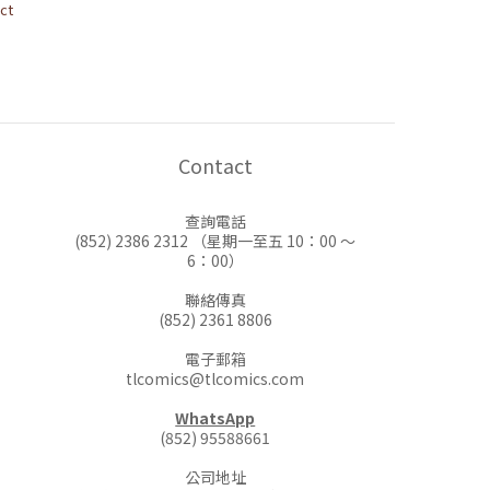
ct
Contact
查詢電話
(852) 2386 2312 （星期一至五 10：00 ～
6：00）
聯絡傳真
(852) 2361 8806
電子郵箱
tlcomics@tlcomics.com
WhatsApp
(852) 95588661
公司地址