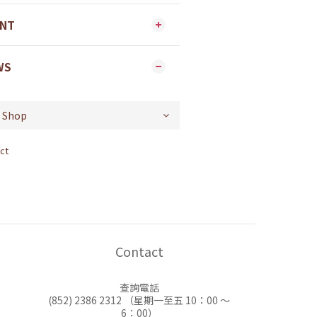
ENT
WS
ct
Contact
查詢電話
(852) 2386 2312 （星期一至五 10：00 ～
6：00）