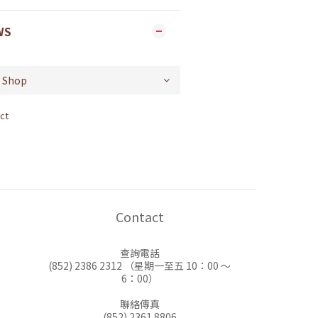
WS
ct
Contact
查詢電話
(852) 2386 2312 （星期一至五 10：00 ～
6：00）
聯絡傳真
(852) 2361 8806