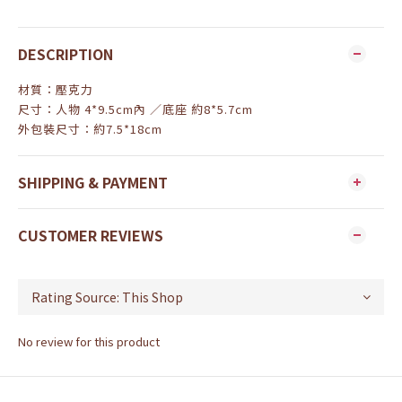
DESCRIPTION
材質：壓克力
尺寸：人物 4*9.5cm內 ／底座 約8*5.7cm
外包裝尺寸：約7.5*18cm
SHIPPING & PAYMENT
CUSTOMER REVIEWS
No review for this product