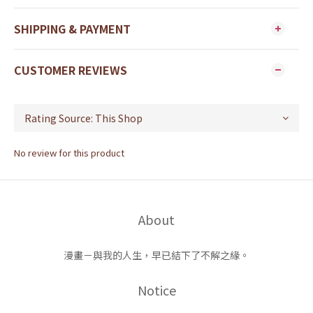
SHIPPING & PAYMENT
CUSTOMER REVIEWS
No review for this product
About
漫畫－與我的人生，早已結下了不解之緣。
Notice