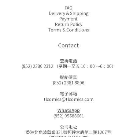
FAQ
Delivery & Shipping
Payment
Return Policy
Terms & Conditions
Contact
查詢電話
(852) 2386 2312 （星期一至五 10：00 ～6：00）
聯絡傳真
(852) 2361 8806
電子郵箱
tlcomics@tlcomics.com
WhatsApp
(852) 95588661
公司地址
香港北角渣華道321號柯達大廈第二期1207室