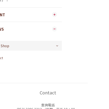
ENT
WS
ct
Contact
查詢電話