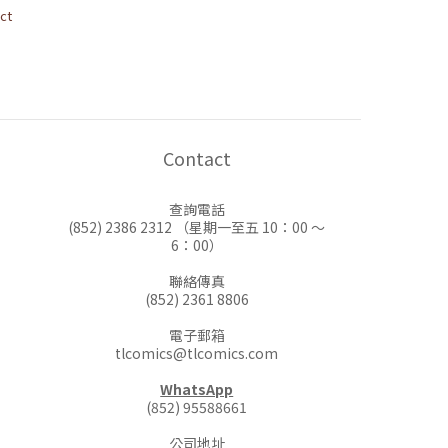
ct
Contact
查詢電話
(852) 2386 2312 （星期一至五 10：00 ～
6：00）
聯絡傳真
(852) 2361 8806
電子郵箱
tlcomics@tlcomics.com
WhatsApp
(852) 95588661
公司地址