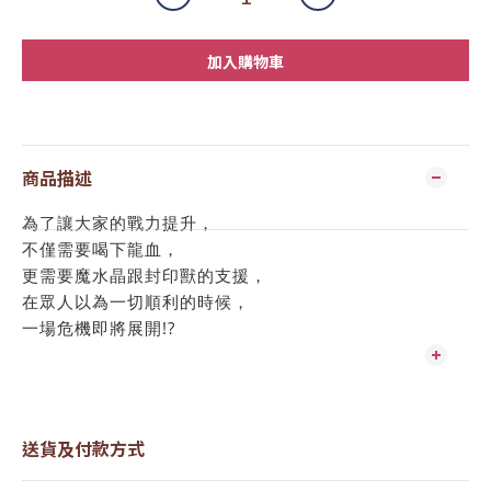
加入購物車
商品描述
為了讓大家的戰力提升，
不僅需要喝下龍血，
更需要魔水晶跟封印獸的支援，
在眾人以為一切順利的時候，
一場危機即將展開!?
送貨及付款方式