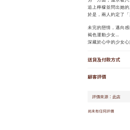
追上檸檬並問出她的
於是，兩人約定了「
未完的戀情，邁向感
褐色運動少女…
深藏於心中的少女心
送貨及付款方式
顧客評價
尚未有任何評價