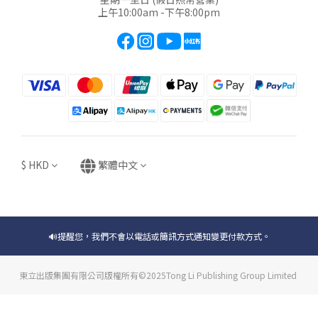
上午10:00am -下午8:00pm
$
HKD
繁體中文
🔊提醒您，我們不會以電話或簡訊方式通知變更付款方式。
東立出版集團有限公司版權所有©2025Tong Li Publishing Group Limited