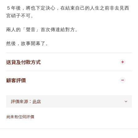
５年後，將也下定決心，在結束自己的人生之前非去見西
宮硝子不可。
兩人的「聲音」首次傳達給對方。
然後，故事開幕了。
送貨及付款方式
顧客評價
尚未有任何評價