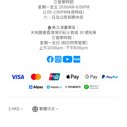
⏰營業時間
星期一至五 10:00AM-6:00PM
(1:00-2:00PM休息時段)
六、日及公眾假期休息
🏠東立漫畫專區：
天地圖書香港灣仔莊士敦道 30 號地庫
⏰營業時間：
星期一至日 (假日照常營業)
上午10:00am -下午8:00pm
$
HKD
繁體中文