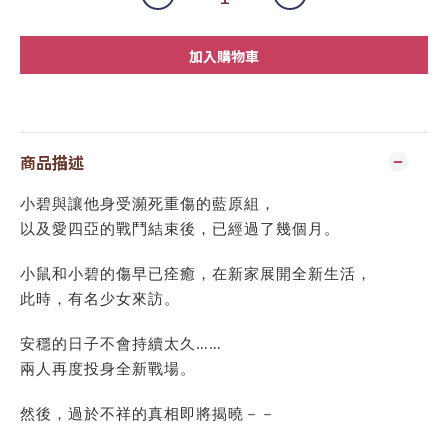
加入購物車
商品描述
小碧與讓他身受瀕死重傷的藍原組，
以及愛四亞的戰鬥結束後，已經過了幾個月。
小鼠和小碧的傷早已痊癒，在新家展開全新生活，
此時，有名少女來訪。
安穩的日子不會持續太久……
兩人再度投身全新戰場。
然後，過於不祥的真相即將揭曉－－