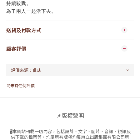
持續殺戮。
為了兩人一起活下去。
送貨及付款方式
顧客評價
尚未有任何評價
📌版權聲明
🖥本網站刊載一切內容，包括設計、文字、圖片、音訊、視訊及
供下載的檔案等，均屬所有版權均屬東立出版集團有限公司所