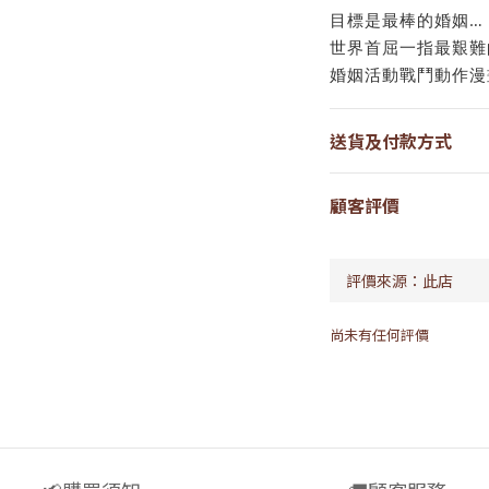
目標是最棒的婚姻…
世界首屈一指最艱難
婚姻活動戰鬥動作漫
送貨及付款方式
顧客評價
尚未有任何評價