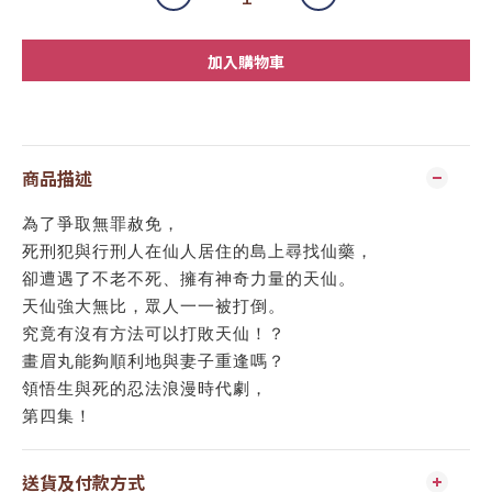
加入購物車
商品描述
為了爭取無罪赦免，
死刑犯與行刑人在仙人居住的島上尋找仙藥，
卻遭遇了不老不死、擁有神奇力量的天仙。
天仙強大無比，眾人一一被打倒。
究竟有沒有方法可以打敗天仙！？
畫眉丸能夠順利地與妻子重逢嗎？
領悟生與死的忍法浪漫時代劇，
第四集！
送貨及付款方式