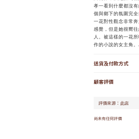
孝一看到什麼都沒有
個與鄉下的氛圍完全
一花對性觀念非常奔
感覺，但是她很嚮往
人。被這樣的一花所
作的小說的女主角。
送貨及付款方式
顧客評價
尚未有任何評價