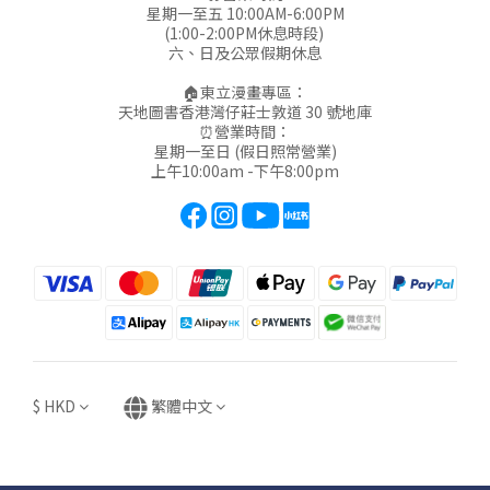
星期一至五 10:00AM-6:00PM
(1:00-2:00PM休息時段)
六、日及公眾假期休息
🏠東立漫畫專區：
天地圖書香港灣仔莊士敦道 30 號地庫
⏰營業時間：
星期一至日 (假日照常營業)
上午10:00am -下午8:00pm
$
HKD
繁體中文