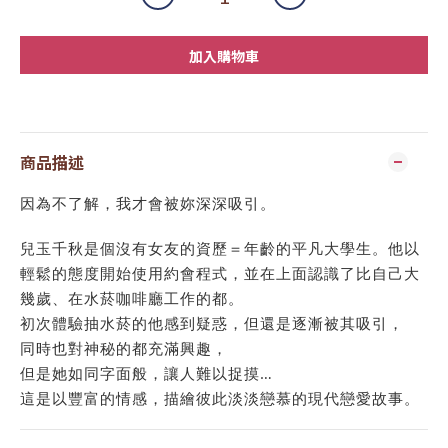
加入購物車
商品描述
因為不了解，我才會被妳深深吸引。
兒玉千秋是個沒有女友的資歷＝年齡的平凡大學生。他以
輕鬆的態度開始使用約會程式，並在上面認識了比自己大
幾歲、在水菸咖啡廳工作的都。
初次體驗抽水菸的他感到疑惑，但還是逐漸被其吸引，
同時也對神秘的都充滿興趣，
但是她如同字面般，讓人難以捉摸…
這是以豐富的情感，描繪彼此淡淡戀慕的現代戀愛故事。