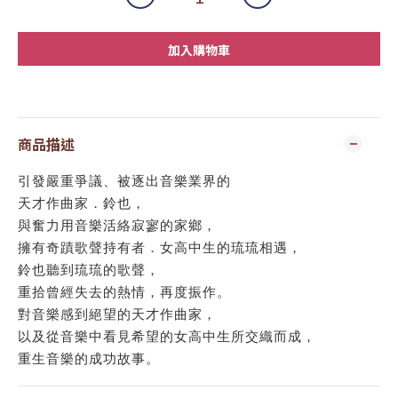
加入購物車
商品描述
引發嚴重爭議、被逐出音樂業界的
天才作曲家．鈴也，
與奮力用音樂活絡寂寥的家鄉，
擁有奇蹟歌聲持有者．女高中生的琉琉相遇，
鈴也聽到琉琉的歌聲，
重拾曾經失去的熱情，再度振作。
對音樂感到絕望的天才作曲家，
以及從音樂中看見希望的女高中生所交織而成，
重生音樂的成功故事。