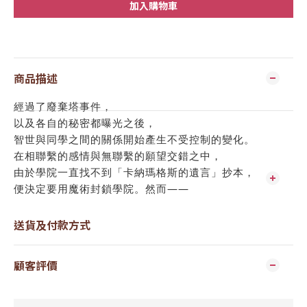
加入購物車
商品描述
經過了廢棄塔事件，
以及各自的秘密都曝光之後，
智世與同學之間的關係開始產生不受控制的變化。
在相聯繫的感情與無聯繫的願望交錯之中，
由於學院一直找不到「卡納瑪格斯的遺言」抄本，
便決定要用魔術封鎖學院。然而——
送貨及付款方式
顧客評價