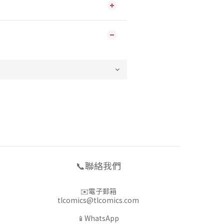
📞聯絡我們
✉️電子郵箱
tlcomics@tlcomics.com
📱WhatsApp