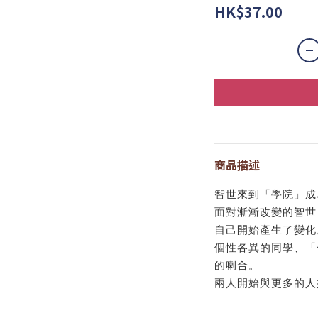
HK$37.00
商品描述
智世來到「學院」成
面對漸漸改變的智世
自己開始產生了變化
個性各異的同學、「
的喇合。
兩人開始與更多的人