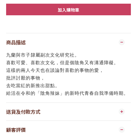
加入購物車
商品描述
九蘭與市子隸屬副次文化研究社。
喜歡可愛、喜歡次文化，但是個陰角又有溝通障礙。
這樣的兩人今天也在談論對喜歡的事物的愛，
批評討厭的事物，
去吃當紅的新推出甜點。
給活在令和的「陰角辣妹」的新時代青春自我準備時期。
送貨及付款方式
顧客評價