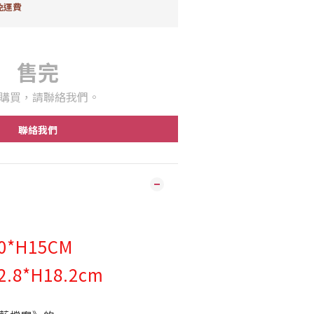
免運費
售完
購買，請聯絡我們。
聯絡我們
*H15CM
.8*H18.2cm