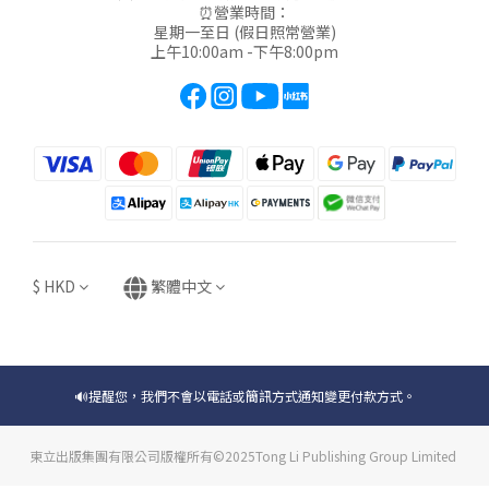
⏰營業時間：
星期一至日 (假日照常營業)
上午10:00am -下午8:00pm
$
HKD
繁體中文
🔊提醒您，我們不會以電話或簡訊方式通知變更付款方式。
東立出版集團有限公司版權所有©2025Tong Li Publishing Group Limited