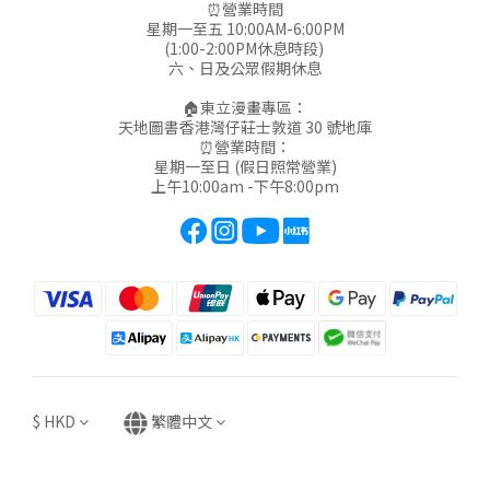
⏰營業時間
星期一至五 10:00AM-6:00PM
(1:00-2:00PM休息時段)
六、日及公眾假期休息
🏠東立漫畫專區：
天地圖書香港灣仔莊士敦道 30 號地庫
⏰營業時間：
星期一至日 (假日照常營業)
上午10:00am -下午8:00pm
$
HKD
繁體中文