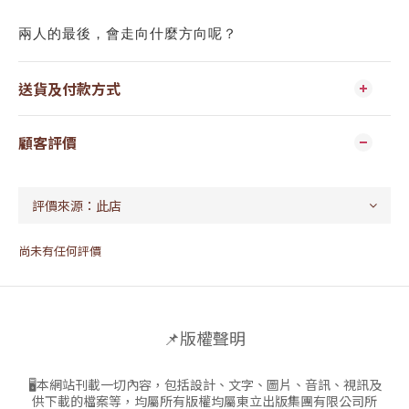
兩人的最後，會走向什麼方向呢？
送貨及付款方式
顧客評價
尚未有任何評價
📌版權聲明
🖥本網站刊載一切內容，包括設計、文字、圖片、音訊、視訊及
供下載的檔案等，均屬所有版權均屬東立出版集團有限公司所