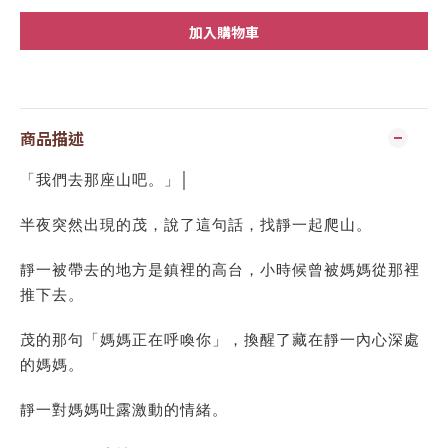
加入購物車
商品描述
「我們去那座山吧。」│
半夜突然出現的茂，說了這句話，找靜一起爬山。
靜一被帶去的地方是鎮裡的高台，小時候曾被媽媽從那裡
推下去。
茂的那句「媽媽正在呼喚你」，換醒了藏在靜一內心深處
的媽媽。
靜一對媽媽吐露激動的情緒。