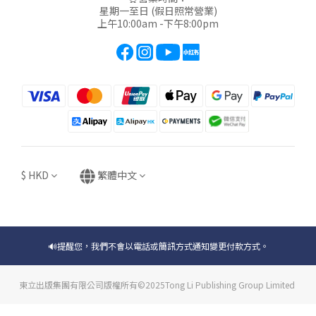
星期一至日 (假日照常營業)
上午10:00am -下午8:00pm
$
HKD
繁體中文
🔊提醒您，我們不會以電話或簡訊方式通知變更付款方式。
東立出版集團有限公司版權所有©2025Tong Li Publishing Group Limited