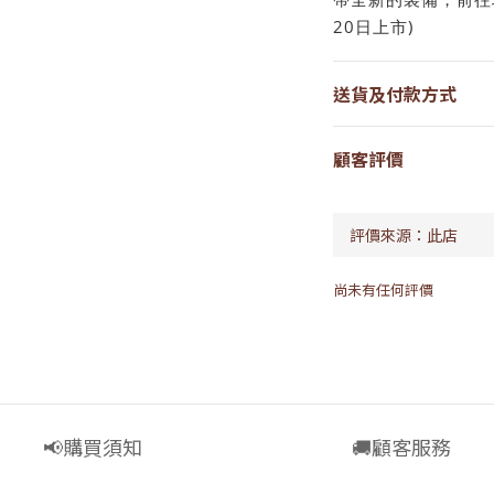
20日上市)
送貨及付款方式
顧客評價
尚未有任何評價
📢購買須知
🚚顧客服務