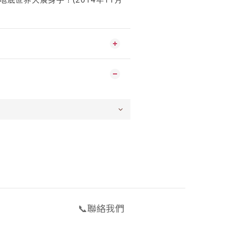
📞聯絡我們