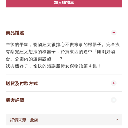
加入購物車
商品描述
午後的平家，寵物紐太很擔心不做家事的機器子。完全沒
有察覺紐太想法的機器子，於買東西的途中「剛剛好吻
合」公園內的遊樂設施……？
我與機器子，愉快的錯誤服侍女僕物語第４集！
送貨及付款方式
顧客評價