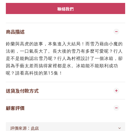
聯絡我們
商品描述
鈴蘭與高虎的故事，本集進入大結局！而雪乃藉由小魔的
法術，一口氣長大了。長大後的雪乃有多麼可愛呢？行人
是不是能夠認出雪乃呢？行人為村裡設計了一個冰箱，卻
因為手藝太差而搞得家裡都是水。冰箱能不能順利成功
呢？請看高科技的第15集！
送貨及付款方式
顧客評價